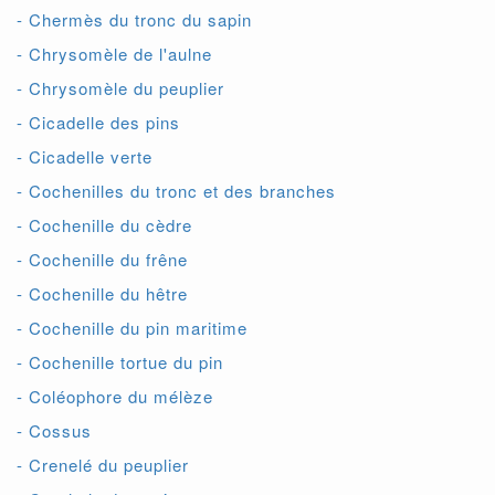
- Chermès du tronc du sapin
- Chrysomèle de l'aulne
- Chrysomèle du peuplier
- Cicadelle des pins
- Cicadelle verte
- Cochenilles du tronc et des branches
- Cochenille du cèdre
- Cochenille du frêne
- Cochenille du hêtre
- Cochenille du pin maritime
- Cochenille tortue du pin
- Coléophore du mélèze
- Cossus
- Crenelé du peuplier