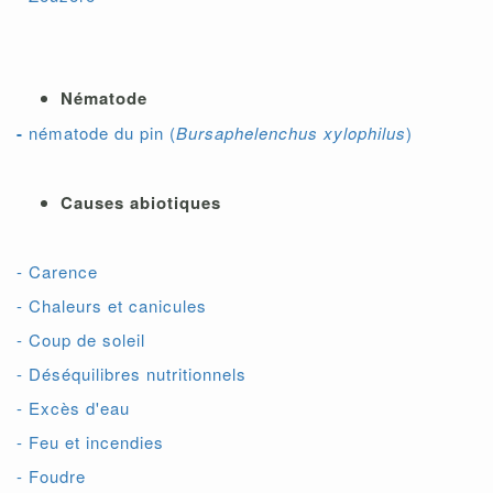
Nématode
-
nématode du pin (
Bursaphelenchus xylophilus
)
Causes abiotiques
- Carence
- Chaleurs et canicules
- Coup de soleil
- Déséquilibres nutritionnels
- Excès d'eau
- Feu et incendies
- Foudre