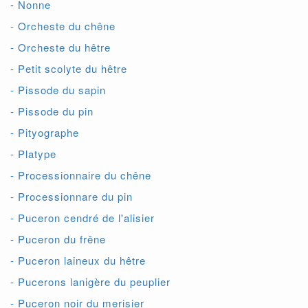
-
Nonne
- Orcheste du chêne
- Orcheste du hêtre
- Petit scolyte du hêtre
- Pissode du sapin
- Pissode du pin
- Pityographe
- Platype
- Processionnaire du chêne
- Processionnare du pin
- Puceron cendré de l'alisier
- Puceron du frêne
- Puceron laineux du hêtre
- Pucerons lanigère du peuplier
- Puceron noir du merisier