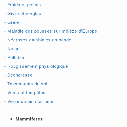
- Froids et gelées
- Givre et verglas
- Grêle
- Maladie des pousses sur mélèze d'Europe
- Nécroses cambiales en bande
- Neige
- Pollution
- Rougissement physiologique
- Sécheresse
- Tassements du sol
- Vents et tempêtes
- Verse du pin maritime
Mammifères