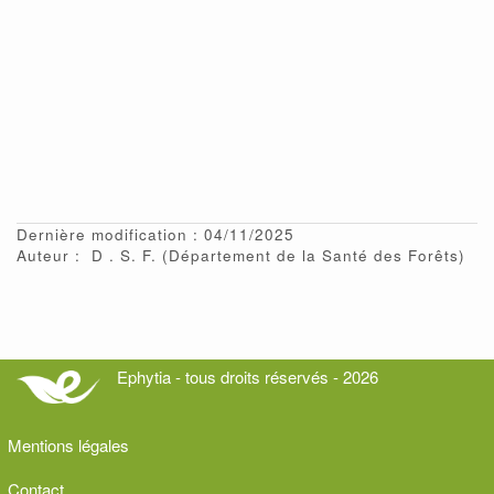
Dernière modification : 04/11/2025
Auteur :
D
S. F.
(Département de la Santé des Forêts)
Ephytia - tous droits réservés - 2026
Mentions légales
Contact