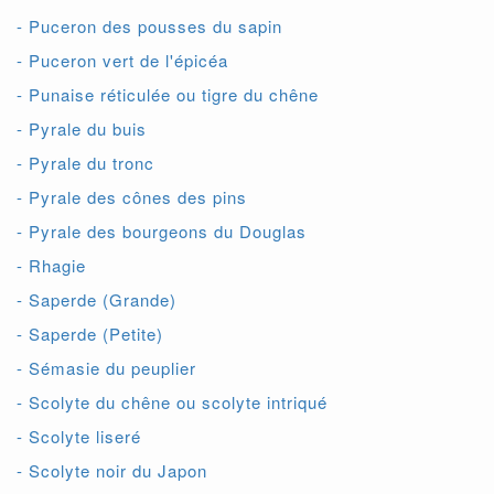
- Puceron des pousses du sapin
- Puceron vert de l'épicéa
- Punaise réticulée ou tigre du chêne
- Pyrale du buis
- Pyrale du tronc
- Pyrale des cônes des pins
- Pyrale des bourgeons du Douglas
- Rhagie
- Saperde (Grande)
- Saperde (Petite)
- Sémasie du peuplier
- Scolyte du chêne ou scolyte intriqué
- Scolyte liseré
- Scolyte noir du Japon