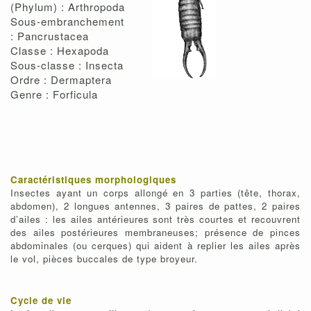
(Phylum) : Arthropoda
Sous-embranchement
: Pancrustacea
Classe : Hexapoda
Sous-classe : Insecta
Ordre : Dermaptera
Genre : Forficula
Caractéristiques morphologiques
Insectes ayant un corps allongé en 3 parties (tête, thorax,
abdomen), 2 longues antennes, 3 paires de pattes, 2 paires
d’ailes : les ailes antérieures sont très courtes et recouvrent
des ailes postérieures membraneuses; présence de pinces
abdominales (ou cerques) qui aident à replier les ailes après
le vol, pièces buccales de type broyeur.
Cycle de vie