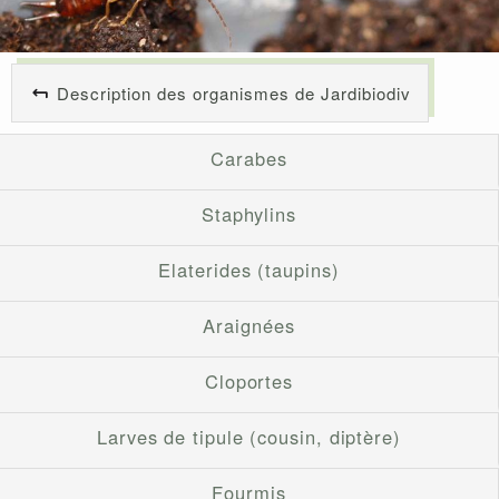
Description des organismes de Jardibiodiv
Carabes
Staphylins
Elaterides (taupins)
Araignées
Cloportes
Larves de tipule (cousin, diptère)
Fourmis