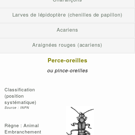
Larves de lépidoptère (chenilles de papillon)
Acariens
Araignées rouges (acariens)
Perce-oreilles
ou pince-oreilles
Classification
(position
systématique)
Source : INPN
Règne : Animal
Embranchement