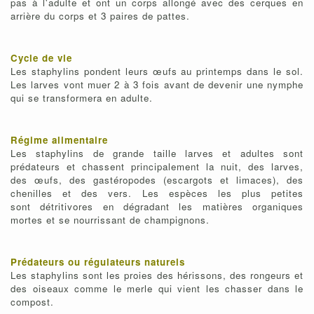
pas à l'adulte et ont un corps allongé avec des cerques en
arrière du corps et 3 paires de pattes.
Cycle de vie
Les staphylins pondent leurs œufs au printemps dans le sol.
Les larves vont muer 2 à 3 fois avant de devenir une nymphe
qui se transformera en adulte.
Régime alimentaire
Les staphylins de grande taille larves et adultes sont
prédateurs et chassent principalement la nuit, des larves,
des œufs, des gastéropodes (escargots et limaces), des
chenilles et des vers. Les espèces les plus petites
sont détritivores en dégradant les matières organiques
mortes et se nourrissant de champignons.
Prédateurs ou régulateurs naturels
Les staphylins sont les proies des hérissons, des rongeurs et
des oiseaux comme le merle qui vient les chasser dans le
compost.