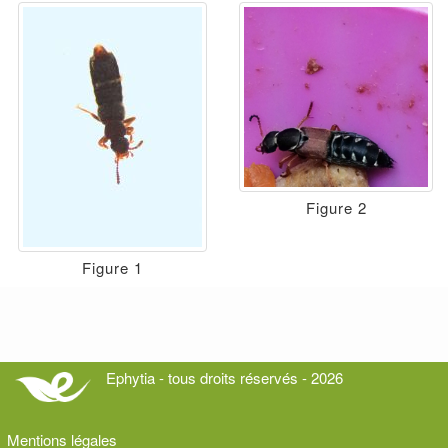
Figure 2
Figure 1
Ephytia - tous droits réservés - 2026
Mentions légales