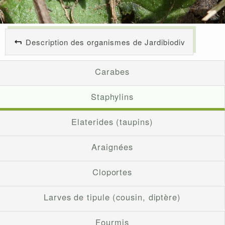
Description des organismes de Jardibiodiv
Carabes
Staphylins
Elaterides (taupins)
Araignées
Cloportes
Larves de tipule (cousin, diptère)
Fourmis