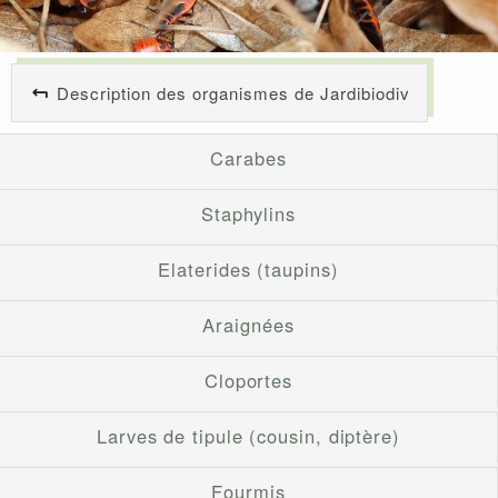
Description des organismes de Jardibiodiv
Carabes
Staphylins
Elaterides (taupins)
Araignées
Cloportes
Larves de tipule (cousin, diptère)
Fourmis