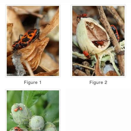
Figure 1
Figure 2