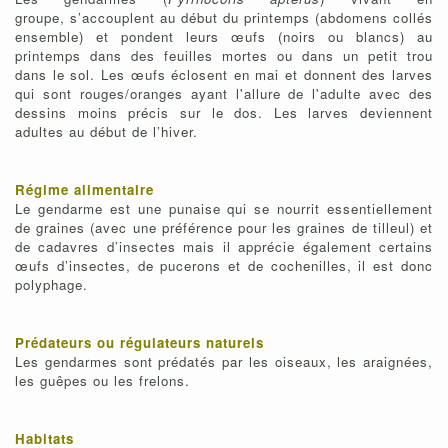
groupe, s’accouplent au début du printemps (abdomens collés
ensemble) et pondent leurs œufs (noirs ou blancs) au
printemps dans des feuilles mortes ou dans un petit trou
dans le sol. Les œufs éclosent en mai et donnent des larves
qui sont rouges/oranges ayant l'allure de l'adulte avec des
dessins moins précis sur le dos. Les larves deviennent
adultes au début de l’hiver.
Régime alimentaire
Le gendarme est une punaise qui se nourrit essentiellement
de graines (avec une préférence pour les graines de tilleul) et
de cadavres d’insectes mais il apprécie également certains
œufs d’insectes, de pucerons et de cochenilles, il est donc
polyphage.
Prédateurs ou régulateurs naturels
Les gendarmes sont prédatés par les oiseaux, les araignées,
les guêpes ou les frelons.
Habitats