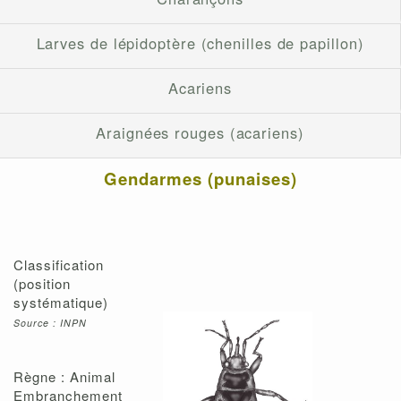
Larves de lépidoptère (chenilles de papillon)
Acariens
Araignées rouges (acariens)
Gendarmes (punaises)
Classification
(position
systématique)
Source : INPN
Règne : Animal
Embranchement