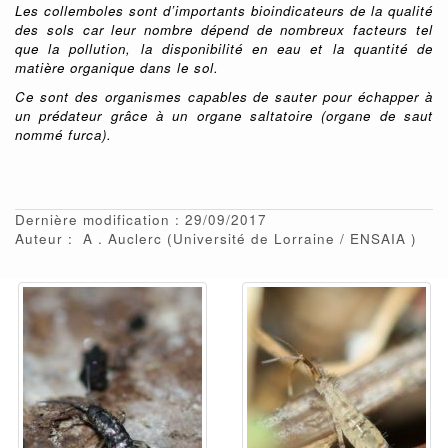
Les collemboles sont d’importants bioindicateurs de la qualité
des sols car leur nombre dépend de nombreux facteurs tel
que la pollution, la disponibilité en eau et la quantité de
matière organique dans le sol.
Ce sont des organismes capables de sauter pour échapper à
un prédateur grâce à un organe saltatoire (organe de saut
nommé furca).
Dernière modification : 29/09/2017
Auteur :
A
Auclerc
(Université de Lorraine / ENSAIA )