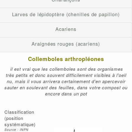
Larves de lépidoptère (chenilles de papillon)
Acariens
Araignées rouges (acariens)
Collemboles arthropléones
il est vrai que les collemboles sont des organismes
très petits et donc souvent difficilement visibles à l'oeil
nu, mais il vous arrivera certainement d'en apercevoir
sauter en soulevant des feuilles, dans votre compost ou
encore dans un pot
Classification
(position
systématique)
Source : INPN