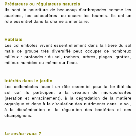
Prédateurs ou régulateurs naturels
Ils sont la nourriture de beaucoup d'arthropodes comme les
acariens, les coléoptères, ou encore les fourmis. Ils ont un
rôle essentiel dans la chaîne alimentaire.
Habitats
Les collemboles vivent essentiellement dans la litière du sol
mais ce groupe très diversifié peut occuper de nombreux
milieux : profondeur du sol, rochers, arbres, plages, grottes,
milieux humides ou même sur l’eau.
Intérêts dans le jardin
Les collemboles jouent un rôle essentiel pour la fertilité du
sol car ils participent à la création de microporosités
(aération et enracinement), à la dégradation de la matière
organique et donc à la circulation des nutriments dans le sol,
à la dissémination et la régulation des bactéries et des
champignons.
Le saviez-vous ?