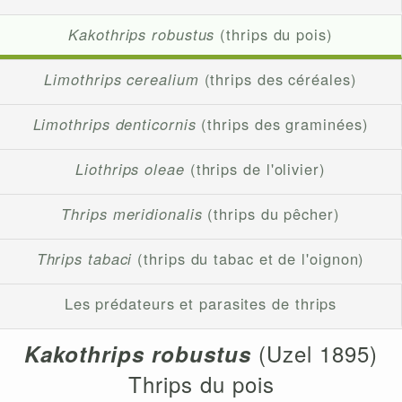
Kakothrips robustus
(thrips du pois)
Limothrips cerealium
(thrips des céréales)
Limothrips denticornis
(thrips des graminées)
Liothrips oleae
(thrips de l'olivier)
Thrips meridionalis
(thrips du pêcher)
Thrips tabaci
(thrips du tabac et de l'oignon)
Les prédateurs et parasites de thrips
(Uzel 1895)
Kakothrips robustus
Thrips du pois