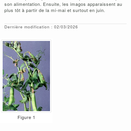
son alimentation. Ensuite, les imagos apparaissent au
plus tôt à partir de la mi-mai et surtout en juin.
Dernière modification : 02/03/2026
Figure 1