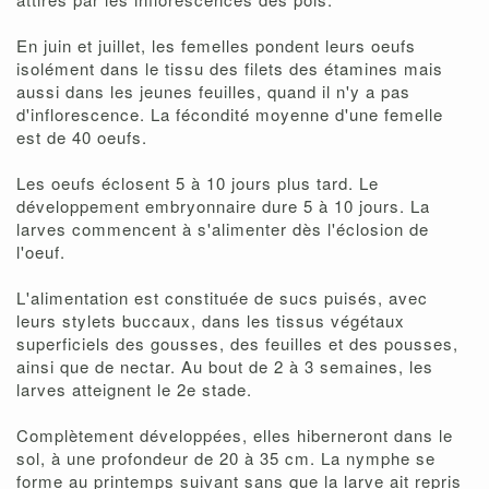
En juin et juillet, les femelles pondent leurs oeufs
isolément dans le tissu des filets des étamines mais
aussi dans les jeunes feuilles, quand il n'y a pas
d'inflorescence. La fécondité moyenne d'une femelle
est de 40 oeufs.
Les oeufs éclosent 5 à 10 jours plus tard. Le
développement embryonnaire dure 5 à 10 jours. La
larves commencent à s'alimenter dès l'éclosion de
l'oeuf.
L'alimentation est constituée de sucs puisés, avec
leurs stylets buccaux, dans les tissus végétaux
superficiels des gousses, des feuilles et des pousses,
ainsi que de nectar. Au bout de 2 à 3 semaines, les
larves atteignent le 2e stade.
Complètement développées, elles hiberneront dans le
sol, à une profondeur de 20 à 35 cm. La nymphe se
forme au printemps suivant sans que la larve ait repris