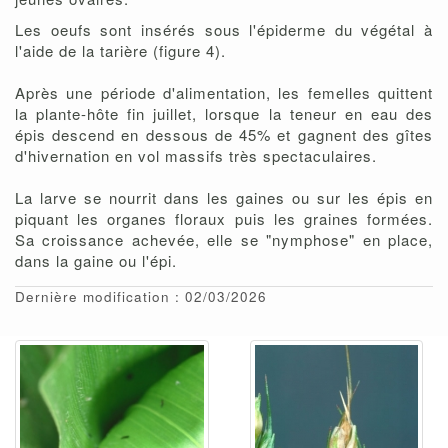
Les oeufs sont insérés sous l'épiderme du végétal à
l'aide de la tarière (figure 4).
Après une période d'alimentation, les femelles quittent
la plante-hôte fin juillet, lorsque la teneur en eau des
épis descend en dessous de 45% et gagnent des gîtes
d'hivernation en vol massifs très spectaculaires.
La larve se nourrit dans les gaines ou sur les épis en
piquant les organes floraux puis les graines formées.
Sa croissance achevée, elle se "nymphose" en place,
dans la gaine ou l'épi.
Dernière modification : 02/03/2026