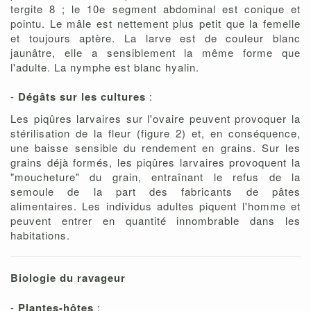
tergite 8 ; le 10e segment abdominal est conique et
pointu. Le mâle est nettement plus petit que la femelle
et toujours aptère. La larve est de couleur blanc
jaunâtre, elle a sensiblement la même forme que
l'adulte. La nymphe est blanc hyalin.
-
Dégâts sur les cultures
:
Les piqûres larvaires sur l'ovaire peuvent provoquer la
stérilisation de la fleur (figure 2) et, en conséquence,
une baisse sensible du rendement en grains. Sur les
grains déjà formés, les piqûres larvaires provoquent la
"moucheture" du grain, entraînant le refus de la
semoule de la part des fabricants de pâtes
alimentaires. Les individus adultes piquent l'homme et
peuvent entrer en quantité innombrable dans les
habitations.
Biologie du ravageur
-
Plantes-hôtes
: