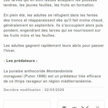
tendres, les jeunes feuilles, les fruits en formation.
En plein été, les adultes se réfugient dans les fentes
des troncs et réapparaissent dès qu'il fait moins chaud,
généralement en septembre. Ils s'accouplent alors puis
pondent, engendrant des larves qui se nourrissent sur
les fruits mûrs et les feuilles.
Les adultes gagnent rapidement leurs abris pour passer
l'hiver.
-
Les prédateurs :
La punaise anthocoride
Montandoniola
moraguesi
(Puton 1896) est un prédateur très efficace
de ce thrips ravageur en région méditerranéenne.
Dernière modification : 02/03/2026