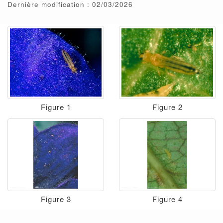
Dernière modification : 02/03/2026
Figure 1
Figure 2
Figure 3
Figure 4