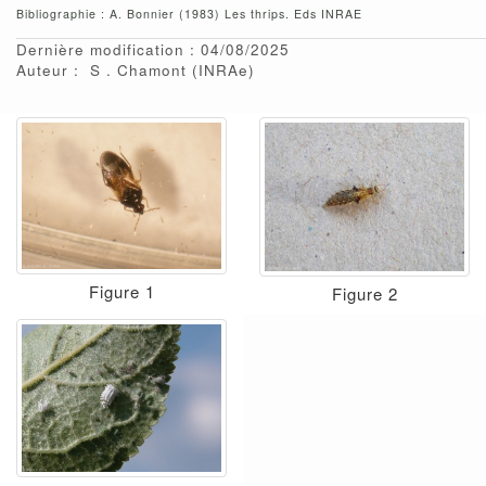
Bibliographie : A. Bonnier (1983) Les thrips. Eds INRAE
Dernière modification : 04/08/2025
Auteur :
S
Chamont
(INRAe)
Figure 1
Figure 2