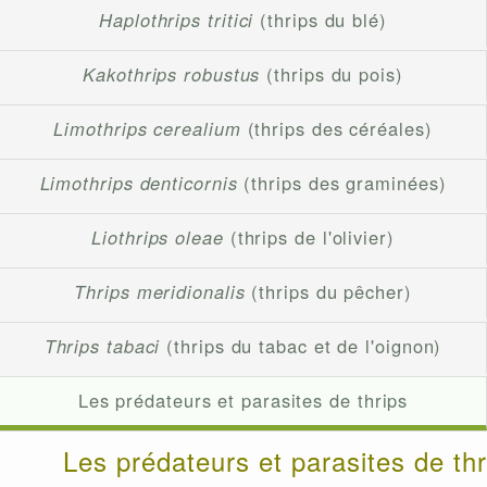
Haplothrips tritici
(thrips du blé)
Kakothrips robustus
(thrips du pois)
Limothrips cerealium
(thrips des céréales)
Limothrips denticornis
(thrips des graminées)
Liothrips oleae
(thrips de l'olivier)
Thrips meridionalis
(thrips du pêcher)
Thrips tabaci
(thrips du tabac et de l'oignon)
Les prédateurs et parasites de thrips
Les prédateurs et parasites de thr