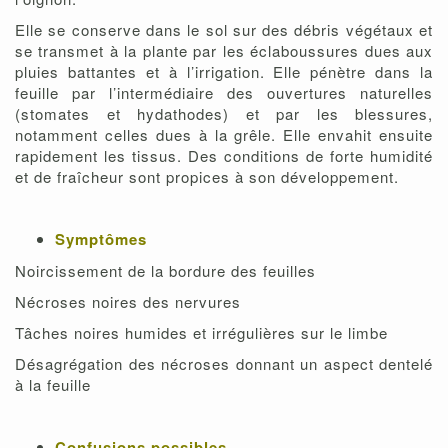
Elle se conserve dans le sol sur des débris végétaux et
se transmet à la plante par les éclaboussures dues aux
pluies battantes et à l’irrigation. Elle pénètre dans la
feuille par l’intermédiaire des ouvertures naturelles
(stomates et hydathodes) et par les blessures,
notamment celles dues à la grêle. Elle envahit ensuite
rapidement les tissus. Des conditions de forte humidité
et de fraîcheur sont propices à son développement.
Symptômes
Noircissement de la bordure des feuilles
Nécroses noires des nervures
Tâches noires humides et irrégulières sur le limbe
Désagrégation des nécroses donnant un aspect dentelé
à la feuille
Confusions possibles