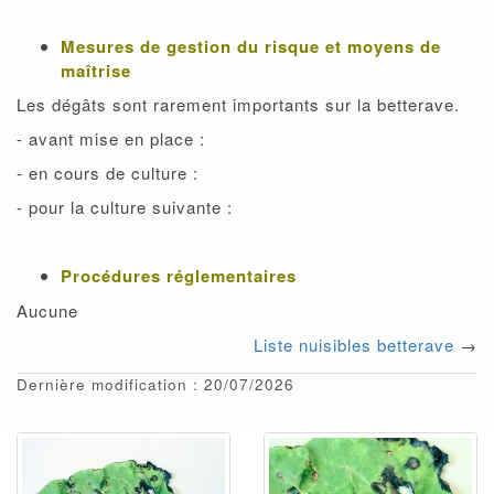
Mesures de gestion du risque et moyens de
maîtrise
Les dégâts sont rarement importants sur la betterave.
- avant mise en place :
- en cours de culture :
- pour la culture suivante :
Procédures réglementaires
Aucune
Liste nuisibles betterave
→
Dernière modification : 20/07/2026