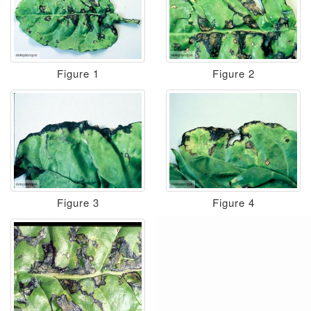
Figure 1
Figure 2
Figure 3
Figure 4