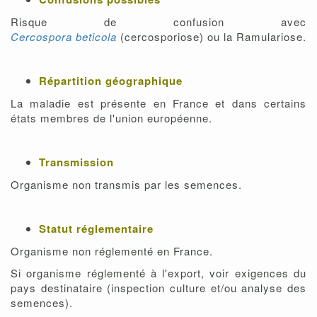
Risque de confusion avec
Cercospora beticola
(cercosporiose) ou la Ramulariose.
Répartition géographique
La maladie est présente en France et dans certains
états membres de l'union européenne.
Transmission
Organisme non transmis par les semences.
Statut réglementaire
Organisme non réglementé en France.
Si organisme réglementé à l'export, voir exigences du
pays destinataire (inspection culture et/ou analyse des
semences).