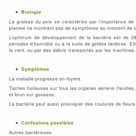
Biologie
La graisse du pois se caractérise par l’importance d
plantes ne montrant pas de symptômes au moment de la
L’optimum de développement de la bactérie est de 2
périodes d’humidité ou à la suite de gelées tardives. El
le vent, ou par des débris transportés par les machines.
Symptômes
La maladie progresse en foyers.
Taches huileuses sur tous les organes aériens (feuilles, 
et brun sur gousses.
La bactérie peut aussi provoquer des coulures de fleurs
Confusions possibles
Autres bactérioses