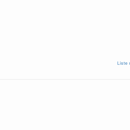
Liste