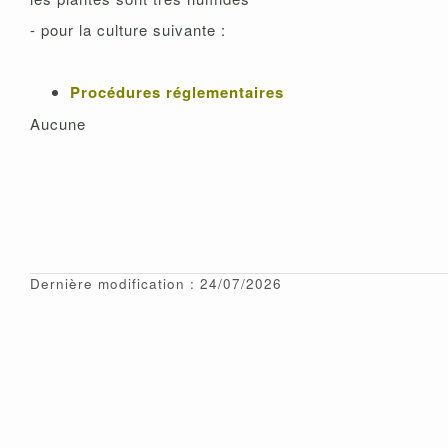
- pour la culture suivante :
Procédures réglementaires
Aucune
Dernière modification : 24/07/2026