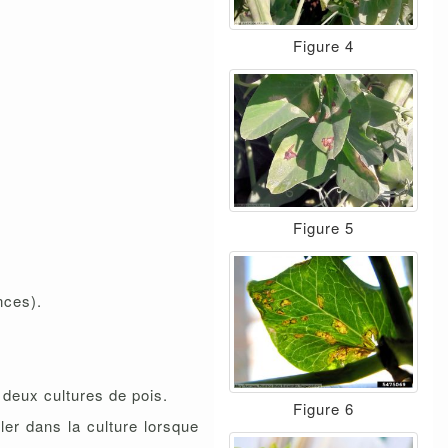
Figure 4
Figure 5
nces).
 deux cultures de pois.
Figure 6
ler dans la culture lorsque