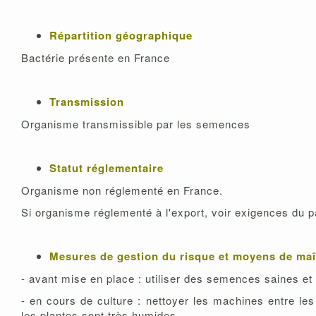
Répartition géographique
Bactérie présente en France
Transmission
Organisme transmissible par les semences
Statut réglementaire
Organisme non réglementé en France.
Si organisme réglementé à l'export, voir exigences du p
Mesures de gestion du risque et moyens de maî
- avant mise en place : utiliser des semences saines et 
- en cours de culture : nettoyer les machines entre les
les plantes sont très humides