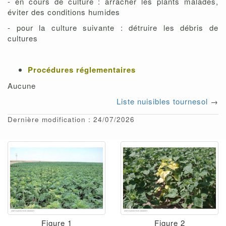
- en cours de culture : arracher les plants malades,
éviter des conditions humides
- pour la culture suivante : détruire les débris de
cultures
Procédures réglementaires
Aucune
Liste nuisibles tournesol
→
Dernière modification : 24/07/2026
Figure 1
Figure 2