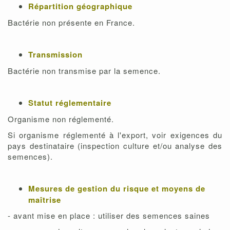
Répartition géographique
Bactérie non présente en France.
Transmission
Bactérie non transmise par la semence.
Statut réglementaire
Organisme non réglementé.
Si organisme réglementé à l'export, voir exigences du
pays destinataire (inspection culture et/ou analyse des
semences).
Mesures de gestion du risque et moyens de
maîtrise
- avant mise en place : utiliser des semences saines