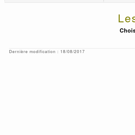
Le
Chois
Dernière modification : 18/08/2017