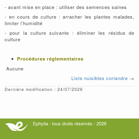
- avant mise en place : utiliser des semences saines
- en cours de culture : arracher les plantes malades,
limiter l’humidité
- pour la culture suivante : éliminer les résidus de
culture
Procédures réglementaires
Aucune
Liste nuisibles coriandre
→
Dernière modification : 24/07/2026
Ephytia - tous droits réservés - 2026