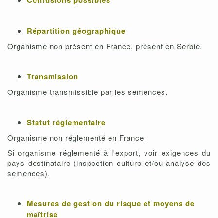
Confusions possibles
Répartition géographique
Organisme non présent en France, présent en Serbie.
Transmission
Organisme transmissible par les semences.
Statut réglementaire
Organisme non réglementé en France.
Si organisme réglementé à l'export, voir exigences du
pays destinataire (inspection culture et/ou analyse des
semences).
Mesures de gestion du risque et moyens de
maîtrise