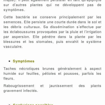
sur d’autres plantes qui ne développent pas de
symptômes.
Cette bactérie se conserve principalement par les
semences. Elle persiste une courte durée dans le sol et
les débris culturaux. Sa dissémination s’effectue par
les éclaboussures provoquées par la pluie et l’irrigation
par aspersion. Elle pénètre dans la plante par les
blessures et les stomates, puis envahit le système
vasculaire.
Symptômes
Taches nécrotiques brunes généralement à aspect
humide sur feuilles, pétioles et pousses, parfois les
fleurs.
Rabougrissement et jaunissement des plants
gravement infectés.