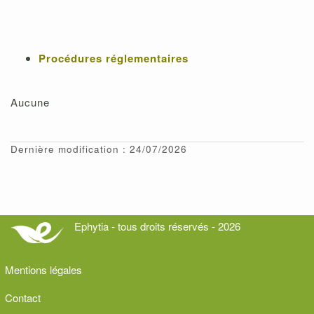
Procédures réglementaires
Aucune
Dernière modification : 24/07/2026
Ephytia - tous droits réservés - 2026
Mentions légales
Contact