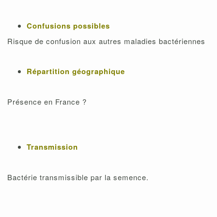
Confusions possibles
Risque de confusion aux autres maladies bactériennes
Répartition géographique
Présence en France ?
Transmission
Bactérie transmissible par la semence.