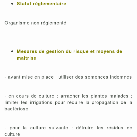
Statut réglementaire
Organisme non réglementé
Mesures de gestion du risque et moyens de
maîtrise
- avant mise en place : utiliser des semences indemnes
- en cours de culture : arracher les plantes malades ;
limiter les irrigations pour réduire la propagation de la
bactériose
- pour la culture suivante : détruire les résidus de
culture