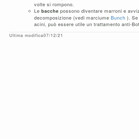
volte si rompono.
Le
bacche
possono diventare marroni e avviz
decomposizione (vedi marciume
Bunch
). Se
acini, può essere utile un trattamento anti-Bot
Ultima modifica07/12/21