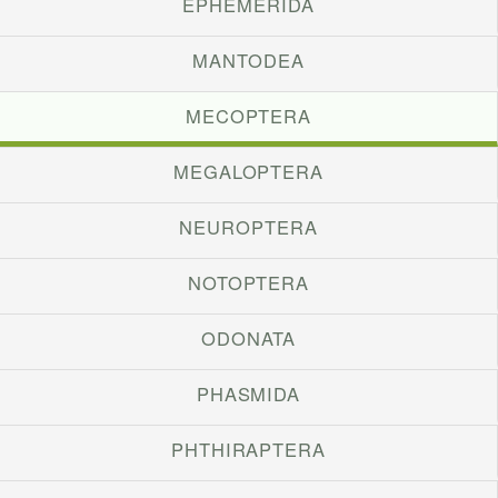
EPHEMERIDA
MANTODEA
MECOPTERA
MEGALOPTERA
NEUROPTERA
NOTOPTERA
ODONATA
PHASMIDA
PHTHIRAPTERA