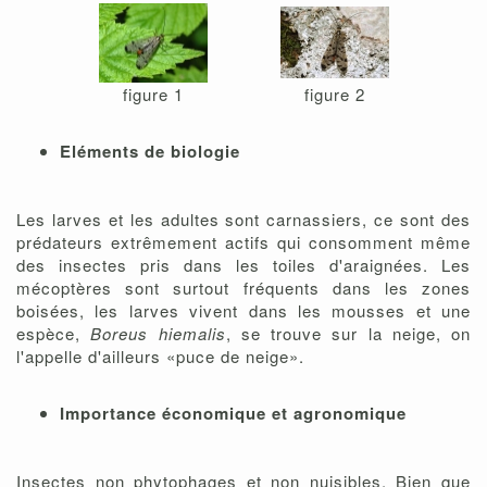
figure 1
figure 2
Eléments de biologie
Les larves et les adultes sont carnassiers, ce sont des
prédateurs extrêmement actifs qui consomment même
des insectes pris dans les toiles d'araignées. Les
mécoptères sont surtout fréquents dans les zones
boisées, les larves vivent dans les mousses et une
espèce,
Boreus hiemalis
, se trouve sur la neige, on
l'appelle d'ailleurs «puce de neige».
Importance économique et agronomique
Insectes non phytophages et non nuisibles. Bien que