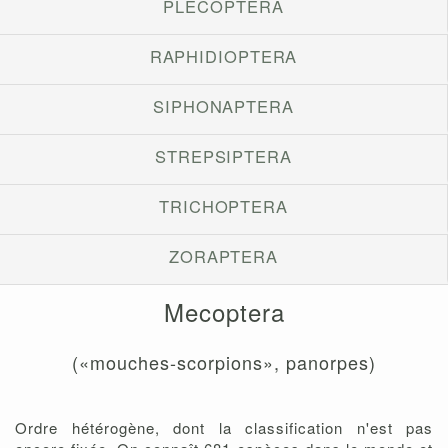
PLECOPTERA
RAPHIDIOPTERA
SIPHONAPTERA
STREPSIPTERA
TRICHOPTERA
ZORAPTERA
Mecoptera
(«mouches-scorpions», panorpes)
Ordre hétérogène, dont la classification n'est pas