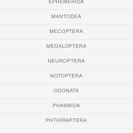
EPHEMERIDA
MANTODEA
MECOPTERA
MEGALOPTERA
NEUROPTERA
NOTOPTERA
ODONATA
PHASMIDA
PHTHIRAPTERA