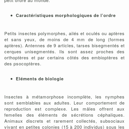
petit ordre au monde.
Caractéristiques morphologiques de l’ordre
Petits insectes polymorphes, ailés et oculés ou aptères
et sans yeux, de moins de 4 mm de long (formes
aptères). Antennes de 9 articles, tarses bisegmentés et
cerques unisegmentés. Ils sont assez proches des
orthoptères et par certains côtés des embioptères et
des psocoptères.
Eléments de biologie
Insectes à métamorphose incomplète, les nymphes
sont semblables aux adultes. Leur comportement de
reproduction est complexe. Les mâles offrent aux
femelles des éléments de sécrétions céphaliques.
Animaux discrets et rarement collectés, subsociaux
vivant en petites colonies (15 à 200 individus) sous les