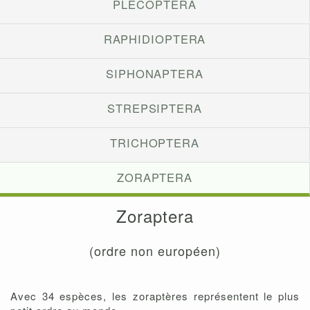
PLECOPTERA
RAPHIDIOPTERA
SIPHONAPTERA
STREPSIPTERA
TRICHOPTERA
ZORAPTERA
Zoraptera
(ordre non européen)
Avec 34 espèces, les zoraptères représentent le plus