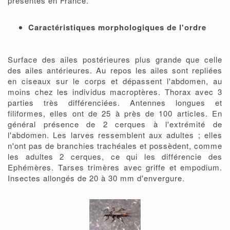
présentes en France.
Caractéristiques morphologiques de l'ordre
Surface des ailes postérieures plus grande que celle
des ailes antérieures. Au repos les ailes sont repliées
en ciseaux sur le corps et dépassent l'abdomen, au
moins chez les individus macroptères. Thorax avec 3
parties très différenciées. Antennes longues et
filiformes, elles ont de 25 à près de 100 articles. En
général présence de 2 cerques à l'extrémité de
l'abdomen. Les larves ressemblent aux adultes ; elles
n'ont pas de branchies trachéales et possèdent, comme
les adultes 2 cerques, ce qui les différencie des
Ephémères. Tarses trimères avec griffe et empodium.
Insectes allongés de 20 à 30 mm d'envergure.