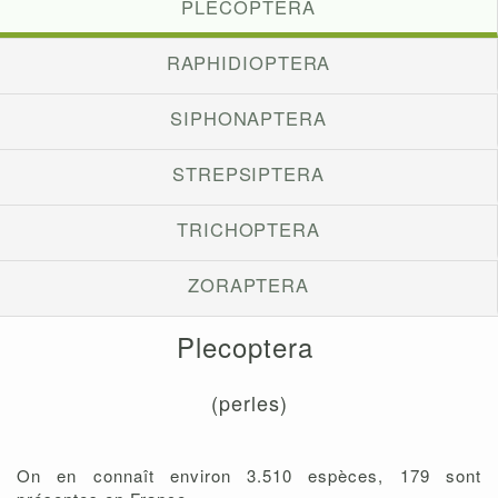
PLECOPTERA
RAPHIDIOPTERA
SIPHONAPTERA
STREPSIPTERA
TRICHOPTERA
ZORAPTERA
Plecoptera
(perles)
On en connaît environ 3.510 espèces, 179 sont