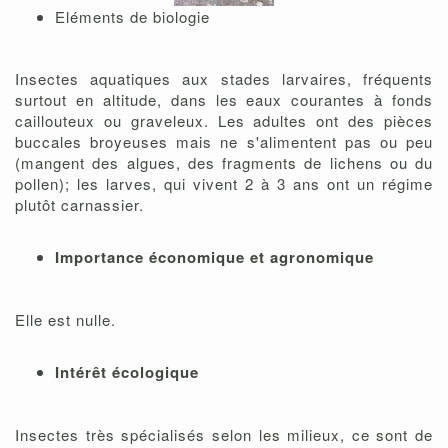
Eléments de biologie
Insectes aquatiques aux stades larvaires, fréquents
surtout en altitude, dans les eaux courantes à fonds
caillouteux ou graveleux. Les adultes ont des pièces
buccales broyeuses mais ne s'alimentent pas ou peu
(mangent des algues, des fragments de lichens ou du
pollen); les larves, qui vivent 2 à 3 ans ont un régime
plutôt carnassier.
Importance économique et agronomique
Elle est nulle.
Intérêt écologique
Insectes très spécialisés selon les milieux, ce sont de