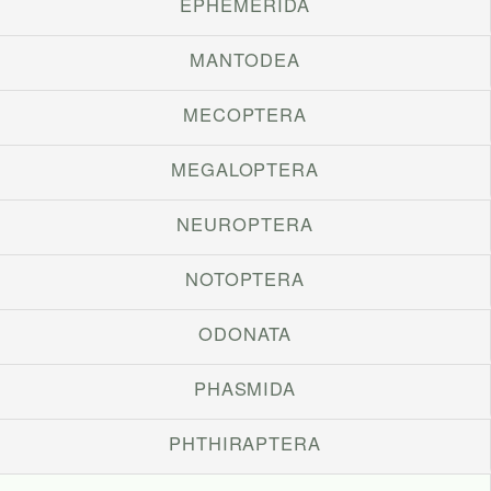
EPHEMERIDA
MANTODEA
MECOPTERA
MEGALOPTERA
NEUROPTERA
NOTOPTERA
ODONATA
PHASMIDA
PHTHIRAPTERA