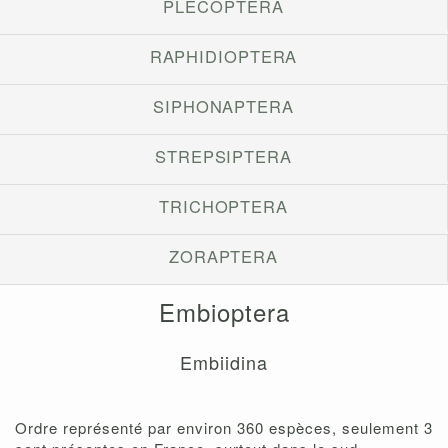
PLECOPTERA
RAPHIDIOPTERA
SIPHONAPTERA
STREPSIPTERA
TRICHOPTERA
ZORAPTERA
Embioptera
Embiidina
Ordre représenté par environ 360 espèces, seulement 3