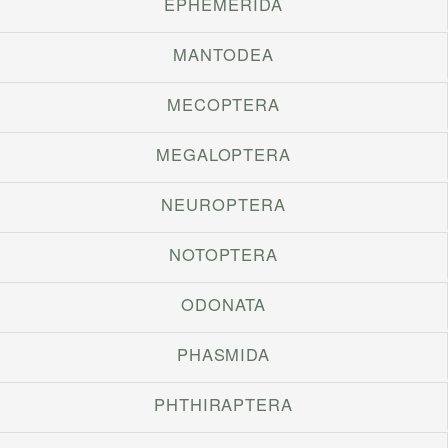
EPHEMERIDA
MANTODEA
MECOPTERA
MEGALOPTERA
NEUROPTERA
NOTOPTERA
ODONATA
PHASMIDA
PHTHIRAPTERA