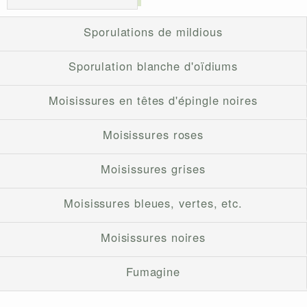
Sporulations de mildious
Sporulation blanche d'oïdiums
Moisissures en têtes d'épingle noires
Moisissures roses
Moisissures grises
Moisissures bleues, vertes, etc.
Moisissures noires
Fumagine