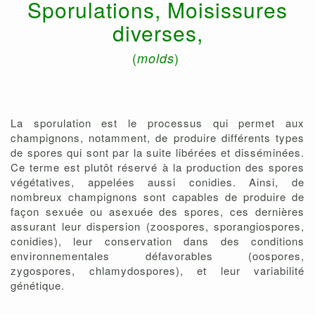
Sporulations, Moisissures
diverses,
(
)
molds
La sporulation est le processus qui permet aux
champignons, notamment, de produire différents types
de spores qui sont par la suite libérées et disséminées.
Ce terme est plutôt réservé à la production des spores
végétatives, appelées aussi conidies. Ainsi, de
nombreux champignons sont capables de produire de
façon sexuée ou asexuée des spores, ces dernières
assurant leur dispersion (zoospores, sporangiospores,
conidies), leur conservation dans des conditions
environnementales défavorables (oospores,
zygospores, chlamydospores), et leur variabilité
génétique.