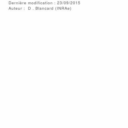
Dernière modification : 23/09/2015
Auteur :
D
Blancard
(INRAe)