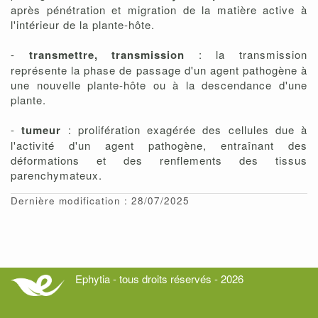
après pénétration et migration de la matière active à
l'intérieur de la plante-hôte.
-
transmettre, transmission
: la transmission
représente la phase de passage d'un agent pathogène à
une nouvelle plante-hôte ou à la descendance d'une
plante.
-
tumeur
: prolifération exagérée des cellules due à
l'activité d'un agent pathogène, entraînant des
déformations et des renflements des tissus
parenchymateux.
Dernière modification : 28/07/2025
Ephytia - tous droits réservés - 2026