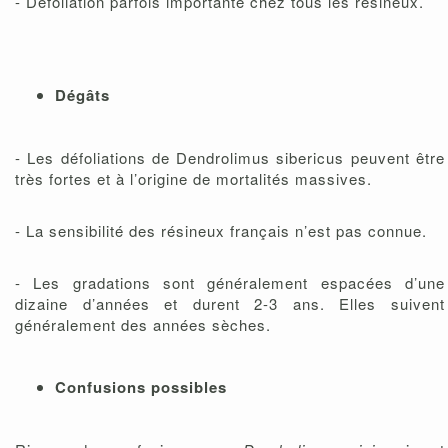
- Défoliation parfois importante chez tous les résineux.
Dégâts
- Les défoliations de Dendrolimus sibericus peuvent être
très fortes et à l’origine de mortalités massives.
- La sensibilité des résineux français n’est pas connue.
- Les gradations sont généralement espacées d’une
dizaine d’années et durent 2-3 ans. Elles suivent
généralement des années sèches.
Confusions possibles