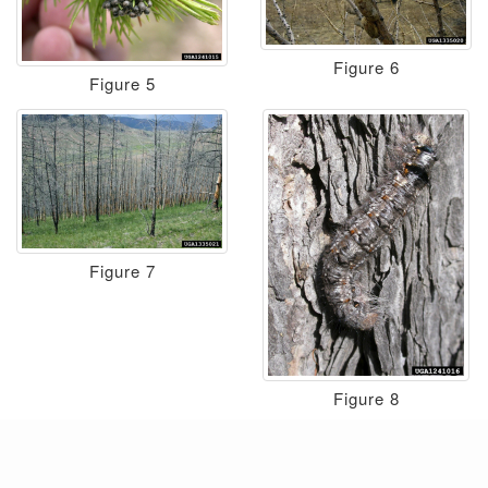
Figure 6
Figure 5
Figure 7
Figure 8