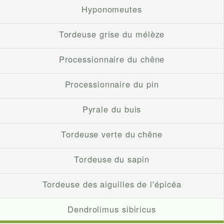
Hyponomeutes
Tordeuse grise du mélèze
Processionnaire du chêne
Processionnaire du pin
Pyrale du buis
Tordeuse verte du chêne
Tordeuse du sapin
Tordeuse des aiguilles de l'épicéa
Dendrolimus sibiricus