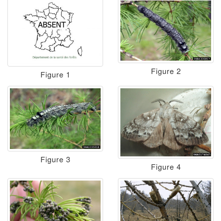
Figure 2
Figure 1
Figure 3
Figure 4