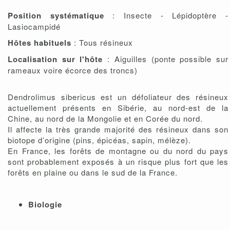
Position systématique
: Insecte - Lépidoptère -
Lasiocampidé
Hôtes habituels
: Tous résineux
Localisation sur l'hôte
: Aiguilles (ponte possible sur
rameaux voire écorce des troncs)
Dendrolimus sibericus est un défoliateur des résineux
actuellement présents en Sibérie, au nord-est de la
Chine, au nord de la Mongolie et en Corée du nord.
Il affecte la très grande majorité des résineux dans son
biotope d’origine (pins, épicéas, sapin, mélèze).
En France, les forêts de montagne ou du nord du pays
sont probablement exposés à un risque plus fort que les
forêts en plaine ou dans le sud de la France.
Biologie