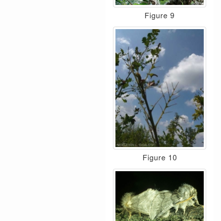
Figure 9
Figure 10