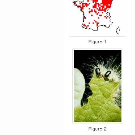
Figure 1
Figure 2