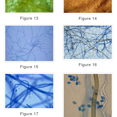
Figure 13
Figure 14
Figure 16
Figure 15
Figure 17