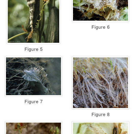
Figure 6
Figure 5
Figure 7
Figure 8