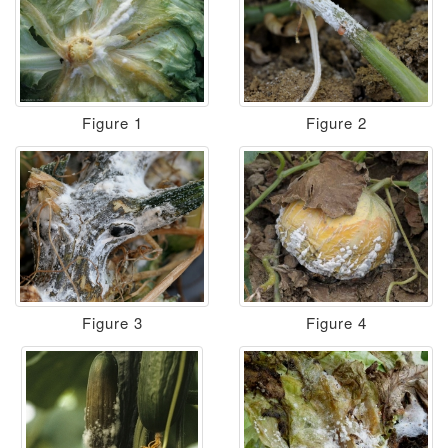
Figure 1
Figure 2
Figure 4
Figure 3