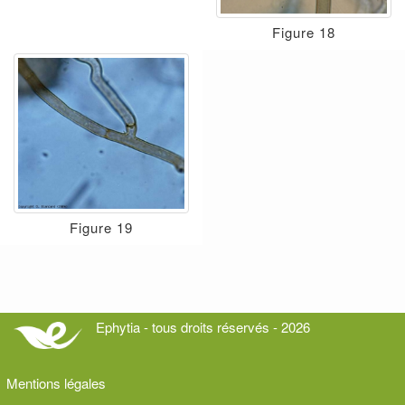
Figure 18
Figure 19
Ephytia - tous droits réservés - 2026
Mentions légales