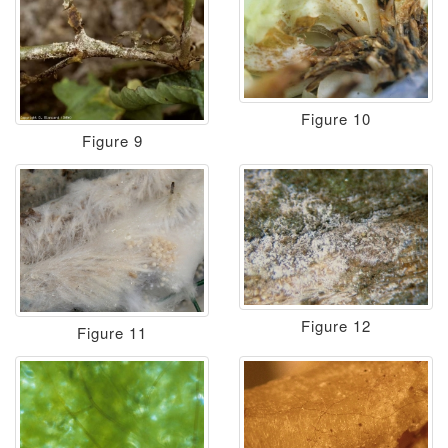
Figure 10
Figure 9
Figure 12
Figure 11