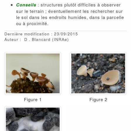
Conseils
: structures plutôt difficiles à observer
sur le terrain ; éventuellement les rechercher sur
le sol dans les endroits humides, dans la parcelle
ou à proximité.
Dernière modification : 23/09/2015
Auteur :
D
Blancard
(INRAe)
Figure 1
Figure 2