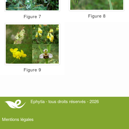
Figure 8
Figure 7
Figure 9
Ephytia - tous droits réservés - 2026
Mentions légales