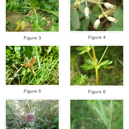
Figure 4
Figure 3
Figure 5
Figure 6