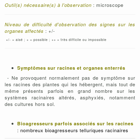
Outil(s) nécessaire(s) à l'observation
: microscope
Niveau de difficulté d'observation des signes sur les
organes affectés
: +/-
+/- = aisé ; + = possible ; ++ = très difficile ou impossible
Symptômes sur racines et organes enterrés
- Ne provoquent normalement pas de symptôme sur
les racines des plantes qui les hébergent, mais tout de
même présents parfois en grand nombre sur les
systèmes racinaires altérés, asphyxiés, notamment
des cultures hors sol.
Bioagresseurs parfois associés sur les racines
: nombreux bioagresseurs telluriques racinaires