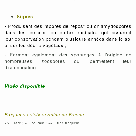
Signes
- Produisent des "spores de repos" ou chlamydospores
dans les cellules du cortex racinaire qui assurent
leur conservation pendant plusieurs années dans le sol
et sur les débris végétaux ;
- Forment également des sporanges à l'origine de
nombreuses zoospores qui permettent leur
dissémination.
Vidéo disponible
Fréquence d'observation en France
: ++
+/- = rare ; + = courant ; ++ = très fréquent