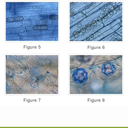
Figure 5
Figure 6
Figure 7
Figure 8