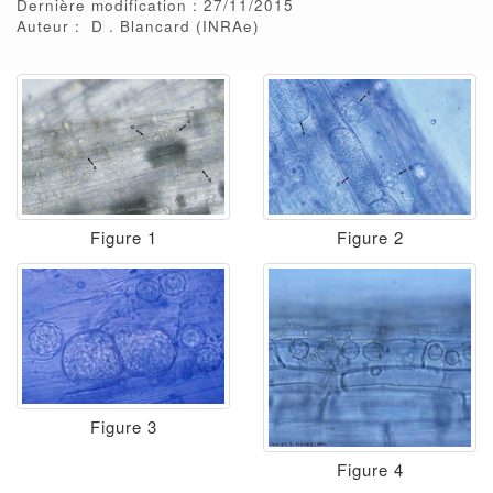
Dernière modification : 27/11/2015
Auteur :
D
Blancard
(INRAe)
Figure 1
Figure 2
Figure 3
Figure 4