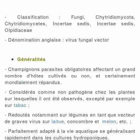
- Classification : Fungi, Chytridiomycota,
Chytridiomycetes, Incertae sedis, Incertae sedis,
Olpidiaceae
- Dénomination anglaise : virus fungal vector
Généralités
- Champignons parasites obligatoires affectant un grand
nombre d'hôtes cultivés ou non, et certainement
mondialement répandus.
- Considérés comme non pathogène chez les plantes
sur lesquelles il ont été observés, excepté par exemple
sur
tabac
;
- Redoutés notamment sur légumes en tant que vecteur
de graves virus sur
laitue
, concombre et
melon
, etc. ;
- Parfaitement adapté à la vie aquatique se généralisant
rapidement dans les cultures hydroponiques.