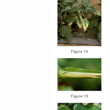
Figure 12
Figure 13