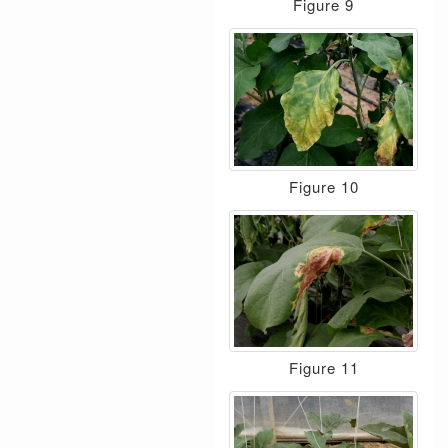
Figure 9
Figure 10
Figure 11