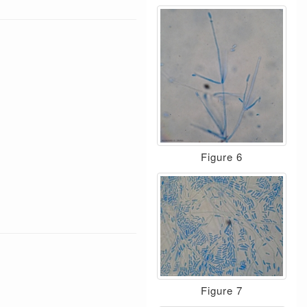
Figure 6
Figure 7