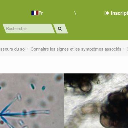
Fr
Inscrip
sseurs du sol
Connaître les signes et les symptômes associés