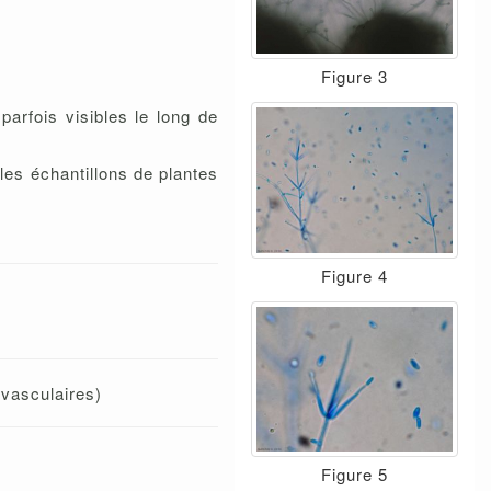
Figure 3
arfois visibles le long de
les échantillons de plantes
Figure 4
 vasculaires)
Figure 5