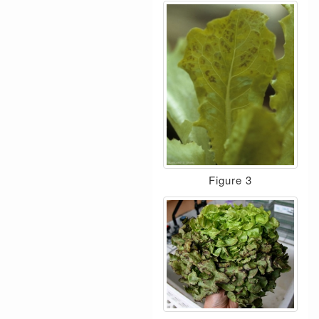
Figure 3