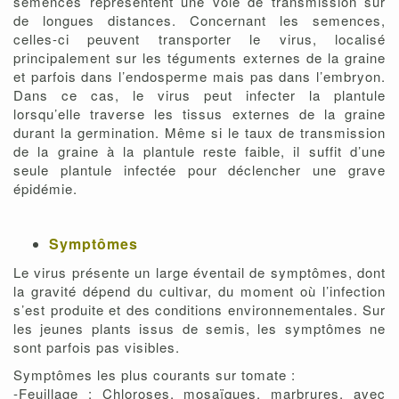
semences représentent une voie de transmission sur
de longues distances. Concernant les semences,
celles-ci peuvent transporter le virus, localisé
principalement sur les téguments externes de la graine
et parfois dans l’endosperme mais pas dans l’embryon.
Dans ce cas, le virus peut infecter la plantule
lorsqu’elle traverse les tissus externes de la graine
durant la germination. Même si le taux de transmission
de la graine à la plantule reste faible, il suffit d’une
seule plantule infectée pour déclencher une grave
épidémie.
Symptômes
Le virus présente un large éventail de symptômes, dont
la gravité dépend du cultivar, du moment où l’infection
s’est produite et des conditions environnementales. Sur
les jeunes plants issus de semis, les symptômes ne
sont parfois pas visibles.
Symptômes les plus courants sur tomate :
-Feuillage : Chloroses, mosaïques, marbrures, avec