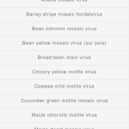
Barley stripe mosaic hordeivirus
Bean common mosaic virus
Bean yellow mosaic virus (sur pois)
Broad bean stain virus
Chicory yellow mottle virus
Cowpea mild mottle virus
Cucumber green mottle mosaic virus
Maize chlorotic mottle virus