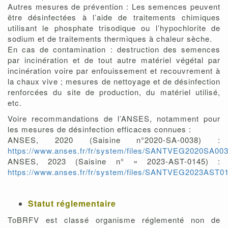
Autres mesures de prévention : Les semences peuvent
être désinfectées à l’aide de traitements chimiques
utilisant le phosphate trisodique ou l’hypochlorite de
sodium et de traitements thermiques à chaleur sèche.
En cas de contamination : destruction des semences
par incinération et de tout autre matériel végétal par
incinération voire par enfouissement et recouvrement à
la chaux vive ; mesures de nettoyage et de désinfection
renforcées du site de production, du matériel utilisé,
etc.
Voire recommandations de l’ANSES, notamment pour
les mesures de désinfection efficaces connues :
ANSES, 2020 (Saisine n°2020-SA-0038) :
https://www.anses.fr/fr/system/files/SANTVEG2020SA00
ANSES, 2023 (Saisine n° « 2023-AST-0145) :
https://www.anses.fr/fr/system/files/SANTVEG2023AST01
Statut réglementaire
ToBRFV est classé organisme réglementé non de