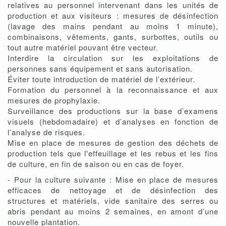
relatives au personnel intervenant dans les unités de
production et aux visiteurs : mesures de désinfection
(lavage des mains pendant au moins 1 minute),
combinaisons, vêtements, gants, surbottes, outils ou
tout autre matériel pouvant être vecteur.
Interdire la circulation sur les exploitations de
personnes sans équipement et sans autorisation.
Éviter toute introduction de matériel de l’extérieur.
Formation du personnel à la reconnaissance et aux
mesures de prophylaxie.
Surveillance des productions sur la base d’examens
visuels (hebdomadaire) et d’analyses en fonction de
l’analyse de risques.
Mise en place de mesures de gestion des déchets de
production tels que l'effeuillage et les rebus et les fins
de culture, en fin de saison ou en cas de foyer.
- Pour la culture suivante : Mise en place de mesures
efficaces de nettoyage et de désinfection des
structures et matériels, vide sanitaire des serres ou
abris pendant au moins 2 semaines, en amont d’une
nouvelle plantation.