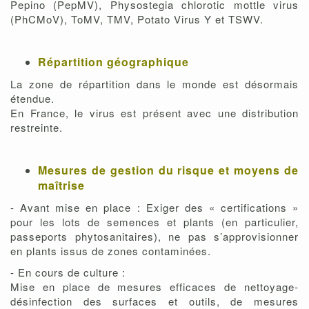
Pepino (PepMV), Physostegia chlorotic mottle virus
(PhCMoV), ToMV, TMV, Potato Virus Y et TSWV.
Répartition géographique
La zone de répartition dans le monde est désormais
étendue.
En France, le virus est présent avec une distribution
restreinte.
Mesures de gestion du risque et moyens de
maîtrise
- Avant mise en place : Exiger des « certifications »
pour les lots de semences et plants (en particulier,
passeports phytosanitaires), ne pas s’approvisionner
en plants issus de zones contaminées.
- En cours de culture :
Mise en place de mesures efficaces de nettoyage-
désinfection des surfaces et outils, de mesures