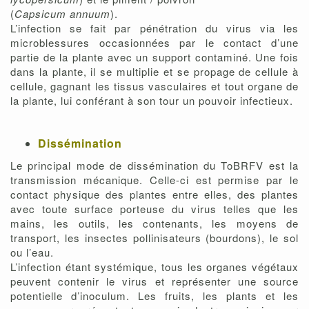
(
Capsicum annuum
).
L’infection se fait par pénétration du virus via les
microblessures occasionnées par le contact d’une
partie de la plante avec un support contaminé. Une fois
dans la plante, il se multiplie et se propage de cellule à
cellule, gagnant les tissus vasculaires et tout organe de
la plante, lui conférant à son tour un pouvoir infectieux.
Dissémination
Le principal mode de dissémination du ToBRFV est la
transmission mécanique. Celle-ci est permise par le
contact physique des plantes entre elles, des plantes
avec toute surface porteuse du virus telles que les
mains, les outils, les contenants, les moyens de
transport, les insectes pollinisateurs (bourdons), le sol
ou l’eau.
L’infection étant systémique, tous les organes végétaux
peuvent contenir le virus et représenter une source
potentielle d’inoculum. Les fruits, les plants et les