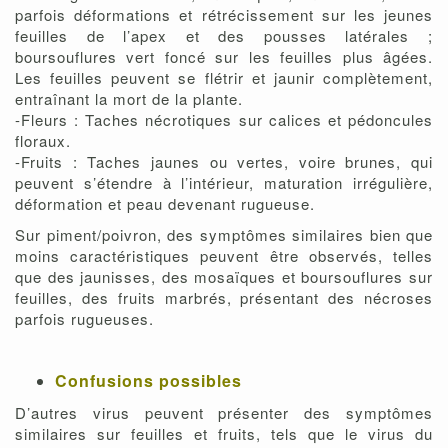
parfois déformations et rétrécissement sur les jeunes
feuilles de l’apex et des pousses latérales ;
boursouflures vert foncé sur les feuilles plus âgées.
Les feuilles peuvent se flétrir et jaunir complètement,
entraînant la mort de la plante.
-Fleurs : Taches nécrotiques sur calices et pédoncules
floraux.
-Fruits : Taches jaunes ou vertes, voire brunes, qui
peuvent s’étendre à l’intérieur, maturation irrégulière,
déformation et peau devenant rugueuse.
Sur piment/poivron, des symptômes similaires bien que
moins caractéristiques peuvent être observés, telles
que des jaunisses, des mosaïques et boursouflures sur
feuilles, des fruits marbrés, présentant des nécroses
parfois rugueuses.
Confusions possibles
D’autres virus peuvent présenter des symptômes
similaires sur feuilles et fruits, tels que le virus du