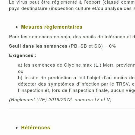
Le virus peut être réglementé à l’export (classé com
pays destinataire (inspection culture et/ou analyse des
Mesures réglementaires
Pour les semences de soja, des seuils de tolérance et d
Seuil dans les semences
(PB, SB et SC) = 0%
Exigences :
a) les semences de Glycine max (L.) Merr. provie
ou
b) le site de production a fait l’objet d’au moins
détecter des symptômes d’infection par le TRSV, e
l’inspection et, lors de l’inspection finale, aucun 
(Règlement (UE) 2019/2072, annexes IV et V)
Références