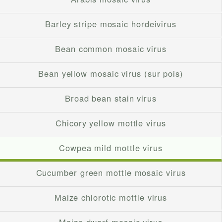
Barley stripe mosaic hordeivirus
Bean common mosaic virus
Bean yellow mosaic virus (sur pois)
Broad bean stain virus
Chicory yellow mottle virus
Cowpea mild mottle virus
Cucumber green mottle mosaic virus
Maize chlorotic mottle virus