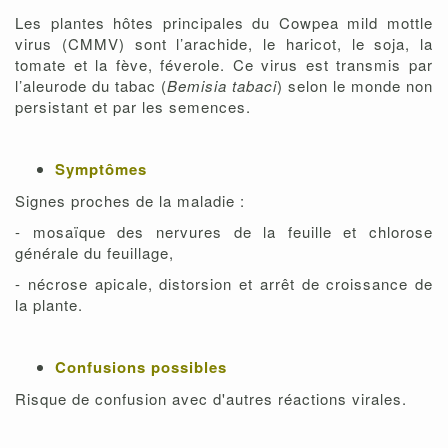
Les plantes hôtes principales du Cowpea mild mottle
virus (CMMV) sont l’arachide, le haricot, le soja, la
tomate et la fève, féverole. Ce virus est transmis par
l’aleurode du tabac (
Bemisia tabaci
) selon le monde non
persistant et par les semences.
Symptômes
Signes proches de la maladie :
- mosaïque des nervures de la feuille et chlorose
générale du feuillage,
- nécrose apicale, distorsion et arrêt de croissance de
la plante.
Confusions possibles
Risque de confusion avec d'autres réactions virales.