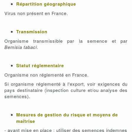
Répartition géographique
Virus non présent en France.
Transmission
Organisme transmissible par la semence et par
Bemisia tabaci
.
Statut réglementaire
Organisme non réglementé en France.
Si organisme réglementé à l'export, voir exigences du
pays destinataire (inspection culture et/ou analyse des
semences).
Mesures de gestion du risque et moyens de
maîtrise
- avant mise en place : utiliser des semences indemnes