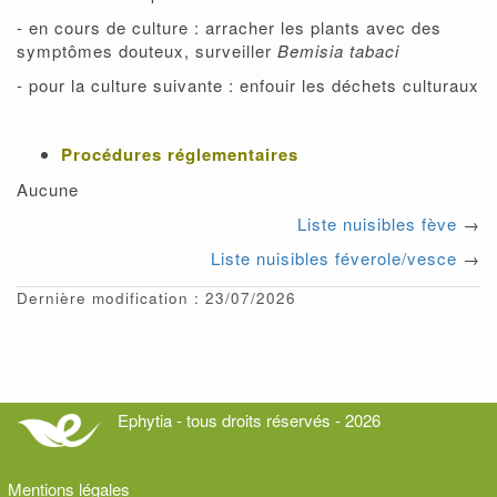
- en cours de culture : arracher les plants avec des
symptômes douteux, surveiller
Bemisia tabaci
- pour la culture suivante : enfouir les déchets culturaux
Procédures réglementaires
Aucune
Liste nuisibles fève
→
Liste nuisibles féverole/vesce
→
Dernière modification : 23/07/2026
Ephytia - tous droits réservés - 2026
Mentions légales