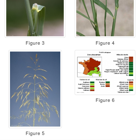
Figure 3
Figure 4
Figure 6
Figure 5