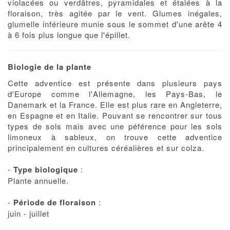
violacées ou verdâtres, pyramidales et étalées à la
floraison, très agitée par le vent. Glumes inégales,
glumelle inférieure munie sous le sommet d'une arête 4
à 6 fois plus longue que l'épillet.
Biologie de la plante
Cette adventice est présente dans plusieurs pays
d'Europe comme l'Allemagne, les Pays-Bas, le
Danemark et la France. Elle est plus rare en Angleterre,
en Espagne et en Italie. Pouvant se rencontrer sur tous
types de sols mais avec une péférence pour les sols
limoneux à sableux, on trouve cette adventice
principalement en cultures céréalières et sur colza.
-
Type biologique
:
Plante annuelle.
-
Période de floraison
:
juin - juillet