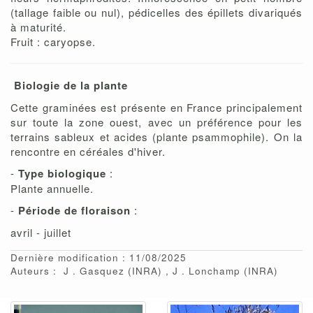
(tallage faible ou nul), pédicelles des épillets divariqués
à maturité.
Fruit : caryopse.
Biologie de la plante
Cette graminées est présente en France principalement
sur toute la zone ouest, avec un préférence pour les
terrains sableux et acides (plante psammophile). On la
rencontre en céréales d'hiver.
-
Type biologique
:
Plante annuelle.
-
Période de floraison
:
avril - juillet
Dernière modification : 11/08/2025
Auteurs :
J
Gasquez
(INRA)
J
Lonchamp
(INRA)