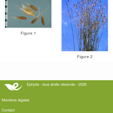
Figure 1
Figure 2
Ephytia - tous droits réservés - 2026
Mentions légales
Contact