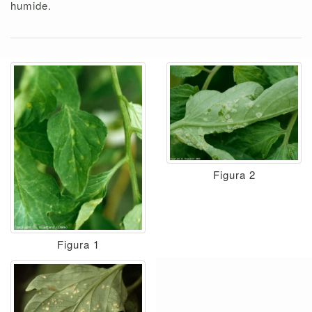
humide.
Figura 2
Figura 1