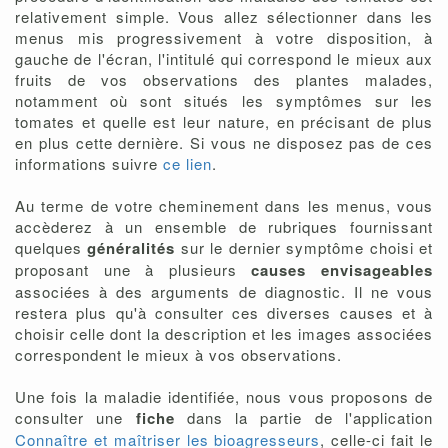
relativement simple. Vous allez sélectionner dans les
menus mis progressivement à votre disposition, à
gauche de l'écran, l'intitulé qui correspond le mieux aux
fruits de vos observations des plantes malades,
notamment où sont situés les symptômes sur les
tomates et quelle est leur nature, en précisant de plus
en plus cette dernière. Si vous ne disposez pas de ces
informations suivre
ce lien
.
Au terme de votre cheminement dans les menus, vous
accèderez à un ensemble de rubriques fournissant
quelques
généralités
sur le dernier symptôme choisi et
proposant une à plusieurs
causes envisageables
associées à des arguments de diagnostic. Il ne vous
restera plus qu'à consulter ces diverses causes et à
choisir celle dont la description et les images associées
correspondent le mieux à vos observations.
Une fois la maladie identifiée, nous vous proposons de
consulter une
fiche
dans la partie de l'application
Connaître et maîtriser les bioagresseurs
, celle-ci fait le