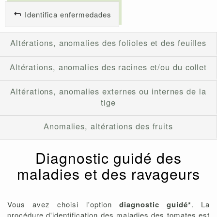
Identifica enfermedades
Altérations, anomalies des folioles et des feuilles
Altérations, anomalies des racines et/ou du collet
Altérations, anomalies externes ou internes de la
tige
Anomalies, altérations des fruits
Diagnostic guidé des
maladies et des ravageurs
Vous avez choisi l'option
diagnostic guidé*
. La
procédure d'identification des maladies des tomates est