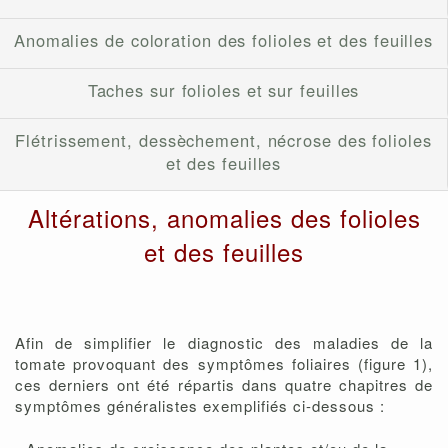
Anomalies de coloration des folioles et des feuilles
Taches sur folioles et sur feuilles
Flétrissement, dessèchement, nécrose des folioles
et des feuilles
Altérations, anomalies des folioles
et des feuilles
Afin de simplifier le diagnostic des maladies de la
tomate provoquant des symptômes foliaires (figure 1),
ces derniers ont été répartis dans quatre chapitres de
symptômes généralistes exemplifiés ci-dessous :