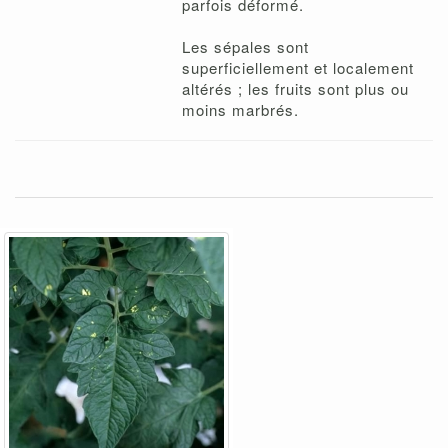
parfois déformé.
Les sépales sont
superficiellement et localement
altérés ; les fruits sont plus ou
moins marbrés.