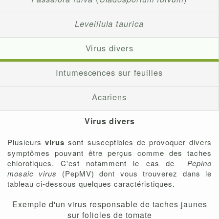
Leveillula taurica
Virus divers
Intumescences sur feuilles
Acariens
Virus divers
Plusieurs
virus
sont susceptibles de provoquer divers
symptômes pouvant être perçus comme des taches
chlorotiques. C'est notamment le cas de
Pepino
mosaic virus
(PepMV) dont vous trouverez dans le
tableau ci-dessous quelques caractéristiques.
Exemple d'un virus responsable de taches jaunes
sur folioles de tomate