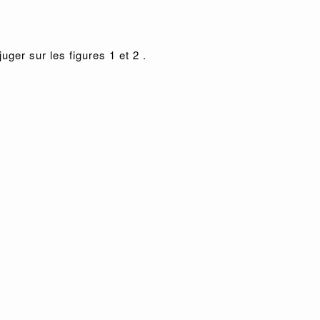
uger sur les figures 1 et 2 .