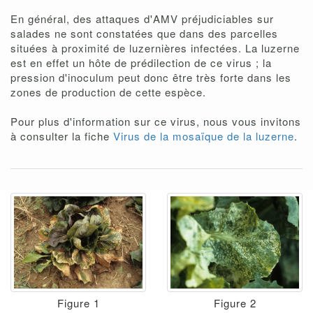
En général, des attaques d'AMV préjudiciables sur
salades ne sont constatées que dans des parcelles
situées à proximité de luzernières infectées. La luzerne
est en effet un hôte de prédilection de ce virus ; la
pression d'inoculum peut donc être très forte dans les
zones de production de cette espèce.
Pour plus d'information sur ce virus, nous vous invitons
à consulter la fiche
Virus de la mosaïque de la luzerne
.
Figure 1
Figure 2