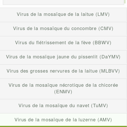
Virus de la mosaïque de la laitue (LMV)
Virus de la mosaïque du concombre (CMV)
Virus du flétrissement de la fève (BBWV)
Virus de la mosaïque jaune du pissenlit (DaYMV)
Virus des grosses nervures de la laitue (MLBVV)
Virus de la mosaïque nécrotique de la chicorée
(ENMV)
Virus de la mosaïque du navet (TuMV)
Virus de la mosaïque de la luzerne (AMV)