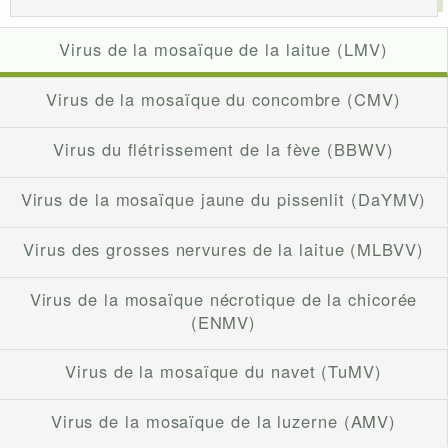
Virus de la mosaïque de la laitue (LMV)
Virus de la mosaïque du concombre (CMV)
Virus du flétrissement de la fève (BBWV)
Virus de la mosaïque jaune du pissenlit (DaYMV)
Virus des grosses nervures de la laitue (MLBVV)
Virus de la mosaïque nécrotique de la chicorée
(ENMV)
Virus de la mosaïque du navet (TuMV)
Virus de la mosaïque de la luzerne (AMV)