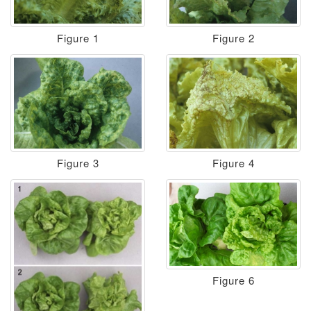
Figure 1
Figure 2
Figure 3
Figure 4
Figure 6