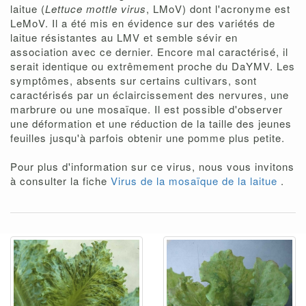
laitue (
Lettuce mottle virus
, LMoV) dont l'acronyme est
LeMoV. Il a été mis en évidence sur des variétés de
laitue résistantes au LMV et semble sévir en
association avec ce dernier. Encore mal caractérisé, il
serait identique ou extrêmement proche du DaYMV. Les
symptômes, absents sur certains cultivars, sont
caractérisés par un éclaircissement des nervures, une
marbrure ou une mosaïque. Il est possible d'observer
une déformation et une réduction de la taille des jeunes
feuilles jusqu'à parfois obtenir une pomme plus petite.
Pour plus d'information sur ce virus, nous vous invitons
à consulter la fiche
Virus de la mosaïque de la laitue
.