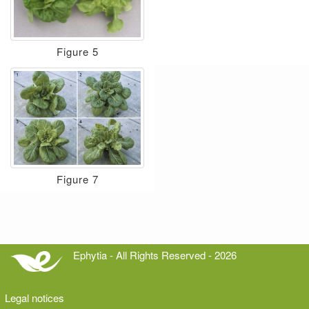
Figure 5
Figure 7
Ephytia - All Rights Reserved - 2026
Legal notices