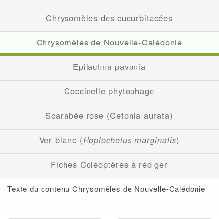
Chrysomèles des cucurbitacées
Chrysomèles de Nouvelle-Calédonie
Epilachna pavonia
Coccinelle phytophage
Scarabée rose (Cetonia aurata)
Ver blanc (
Hoplochelus marginalis
)
Fiches Coléoptères à rédiger
Texte du contenu Chrysomèles de Nouvelle-Calédonie