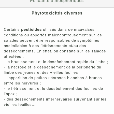
Polluants atmosphériques
Phytotoxicités diverses
Certains
pesticides
utilisés dans de mauvaises
conditions ou apportés malencontreusement sur les
salades peuvent être responsables de symptômes
assimilables à des flétrissements et/ou des
dessèchements. En effet, on constate sur les salades
affectées :
- le brunissement et le dessèchement rapide du limbe ;
- la nécrose et le dessèchement de la périphérie du
limbe des jeunes et des vieilles feuilles ;
- l'apparition de petites nécroses blanches à brunes
entre les nervures ;
- le flétrissement et le dessèchement des feuilles de
l'apex ;
- des dessèchements internervaires survenant sur les
vieilles feuilles...