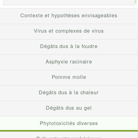
Contexte et hypothèses envisageables
Virus et complexes de virus
Dégâts dus à la foudre
Asphyxie racinaire
Pomme molle
Dégâts dus à la chaleur
Dégâts dus au gel
Phytotoxicités diverses