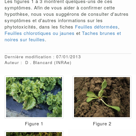
Les figures 1 à 3 montrent quelques-uns de ces
symptômes. Afin de vous aider à confirmer cette
hypothèse, nous vous suggérons de consulter d'autres
symptômes et d'autres informations sur les
phytotoxicités, dans les fiches
Feuilles déformées
,
Feuilles chlorotiques ou jaunes
et
Taches brunes et
noires sur feuilles
.
Dernière modification : 07/01/2013
Auteur :
D
Blancard
(INRAe)
Figure 1
Figure 2