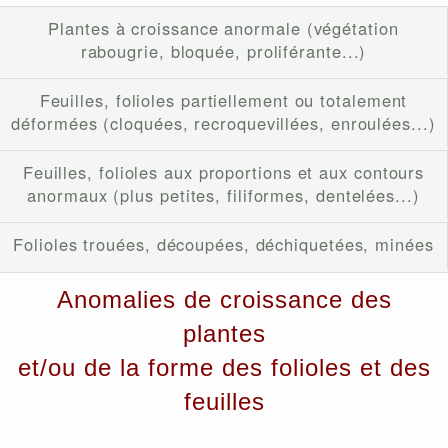
Plantes à croissance anormale (végétation
rabougrie, bloquée, proliférante...)
Feuilles, folioles partiellement ou totalement
déformées (cloquées, recroquevillées, enroulées...)
Feuilles, folioles aux proportions et aux contours
anormaux (plus petites, filiformes, dentelées...)
Folioles trouées, découpées, déchiquetées, minées
Anomalies de croissance des
plantes
et/ou de la forme des folioles et des
feuilles