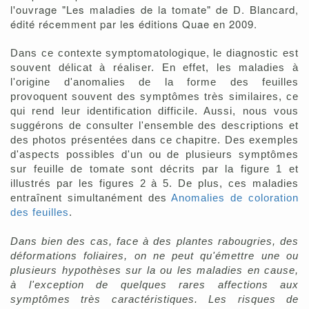
l'ouvrage "Les maladies de la tomate" de D. Blancard,
édité récemment par les éditions Quae en 2009.
Dans ce contexte symptomatologique, le diagnostic est
souvent délicat à réaliser. En effet, les maladies à
l'origine d'anomalies de la forme des feuilles
provoquent souvent des symptômes très similaires, ce
qui rend leur identification difficile. Aussi, nous vous
suggérons de consulter l'ensemble des descriptions et
des photos présentées dans ce chapitre. Des exemples
d'aspects possibles d'un ou de plusieurs symptômes
sur feuille de tomate sont décrits par la figure 1 et
illustrés par les figures 2 à 5. De plus, ces maladies
entraînent simultanément des
Anomalies de coloration
des feuilles
.
Dans bien des cas, face à des plantes rabougries, des
déformations foliaires, on ne peut qu'émettre une ou
plusieurs hypothèses sur la ou les maladies en cause,
à l'exception de quelques rares affections aux
symptômes très caractéristiques.
Les risques de