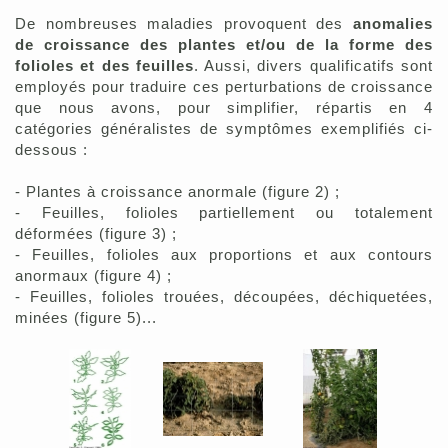
De nombreuses maladies provoquent des
anomalies
de croissance des plantes et/ou de la forme des
folioles et des feuilles
. Aussi, divers qualificatifs sont
employés pour traduire ces perturbations de croissance
que nous avons, pour simplifier, répartis en 4
catégories généralistes de symptômes exemplifiés ci-
dessous :
- Plantes à croissance anormale (figure 2) ;
- Feuilles, folioles partiellement ou totalement
déformées (figure 3) ;
- Feuilles, folioles aux proportions et aux contours
anormaux (figure 4) ;
- Feuilles, folioles trouées, découpées, déchiquetées,
minées (figure 5)...