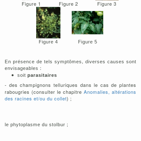
Figure 1
Figure 2
Figure 3
Figure 4
Figure 5
En présence de tels symptômes, diverses causes sont
envisageables :
soit
parasitaires
des champignons telluriques dans le cas de plantes
-
rabougries (consulter le chapitre
Anomalies, altérations
des racines et/ou du collet
) ;
le phytoplasme du stolbur ;