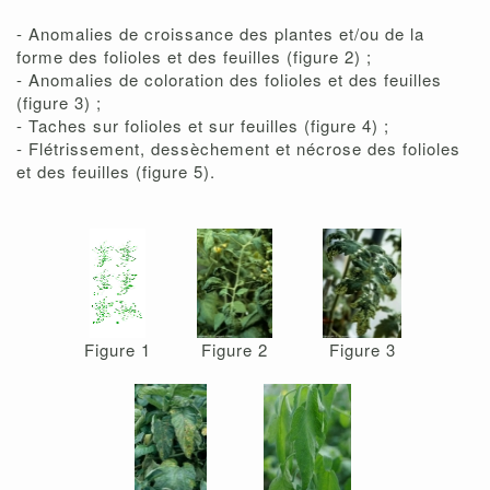
- Anomalies de croissance des plantes et/ou de la
forme des folioles et des feuilles (figure 2) ;
- Anomalies de coloration des folioles et des feuilles
(figure 3) ;
- Taches sur folioles et sur feuilles (figure 4) ;
- Flétrissement, dessèchement et nécrose des folioles
et des feuilles (figure 5).
Figure 1
Figure 2
Figure 3