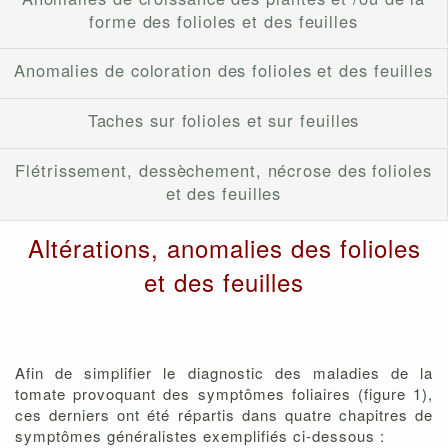
forme des folioles et des feuilles
Anomalies de coloration des folioles et des feuilles
Taches sur folioles et sur feuilles
Flétrissement, dessèchement, nécrose des folioles
et des feuilles
Altérations, anomalies des folioles
et des feuilles
Afin de simplifier le diagnostic des maladies de la
tomate provoquant des symptômes foliaires (figure 1),
ces derniers ont été répartis dans quatre chapitres de
symptômes généralistes exemplifiés ci-dessous :