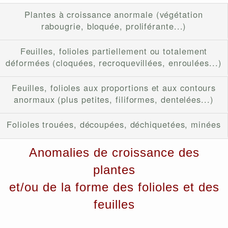
Plantes à croissance anormale (végétation
rabougrie, bloquée, proliférante...)
Feuilles, folioles partiellement ou totalement
déformées (cloquées, recroquevillées, enroulées...)
Feuilles, folioles aux proportions et aux contours
anormaux (plus petites, filiformes, dentelées...)
Folioles trouées, découpées, déchiquetées, minées
Anomalies de croissance des
plantes
et/ou de la forme des folioles et des
feuilles