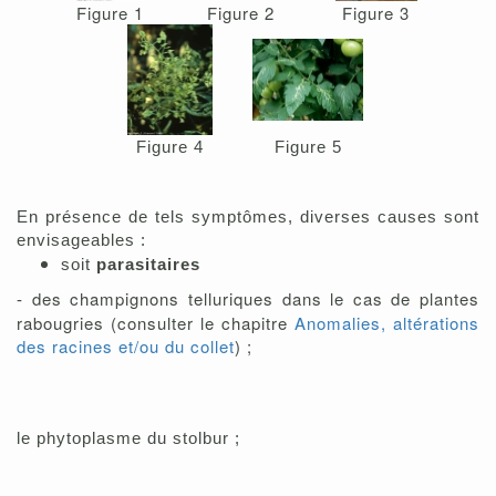
Figure 1
Figure 2
Figure 3
Figure 4
Figure 5
En présence de tels symptômes, diverses causes sont
envisageables :
soit
parasitaires
des champignons telluriques dans le cas de plantes
-
rabougries (consulter le chapitre
Anomalies, altérations
des racines et/ou du collet
) ;
le phytoplasme du stolbur ;