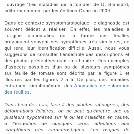
l'ouvrage "Les maladies de la tomate" de D. Blancard,
édité récemment par les éditions Quae en 2009.
Dans ce contexte symptomatologique, le diagnostic est
souvent délicat à réaliser. En effet, les maladies à
l'origine d'anomalies de la forme des feuilles
provoquent souvent des symptômes très similaires, ce
qui rend leur identification difficile. Aussi, nous vous
suggérons de consulter l'ensemble des descriptions et
des photos présentées dans ce chapitre. Des exemples
d'aspects possibles d'un ou de plusieurs symptômes
sur feuille de tomate sont décrits par la figure 1 et
illustrés par les figures 2 à 5. De plus, ces maladies
entraînent simultanément des
Anomalies de coloration
des feuilles
.
Dans bien des cas, face à des plantes rabougries, des
déformations foliaires, on ne peut qu'émettre une ou
plusieurs hypothèses sur la ou les maladies en cause,
à l'exception de quelques rares affections aux
symptômes très caractéristiques.
Les risques de