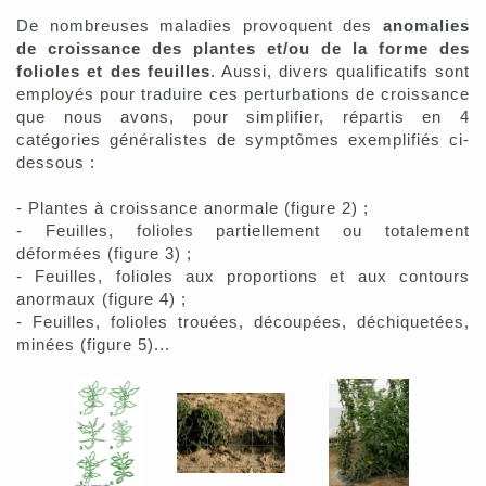
De nombreuses maladies provoquent des
anomalies
de croissance des plantes et/ou de la forme des
folioles et des feuilles
. Aussi, divers qualificatifs sont
employés pour traduire ces perturbations de croissance
que nous avons, pour simplifier, répartis en 4
catégories généralistes de symptômes exemplifiés ci-
dessous :
- Plantes à croissance anormale (figure 2) ;
- Feuilles, folioles partiellement ou totalement
déformées (figure 3) ;
- Feuilles, folioles aux proportions et aux contours
anormaux (figure 4) ;
- Feuilles, folioles trouées, découpées, déchiquetées,
minées (figure 5)...