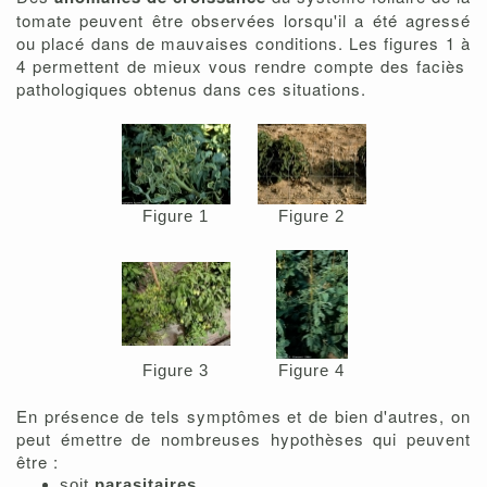
tomate peuvent être observées lorsqu'il a été agressé
ou placé dans de mauvaises conditions. Les figures 1 à
4 permettent de mieux vous rendre compte des faciès
pathologiques obtenus dans ces situations.
Figure 1
Figure 2
Figure 3
Figure 4
En présence de tels symptômes et de bien d'autres, on
peut émettre de nombreuses hypothèses qui peuvent
être :
soit
parasitaires